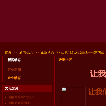
首页
>>
新闻动态
>>
企业动态
>>
让我们永远记住她——刘胡兰
详细内容
新闻动态
行业新闻
让我
企业动态
文化交流
让我
如何自酿美味龙眼酒！
如何喝酒适合你！