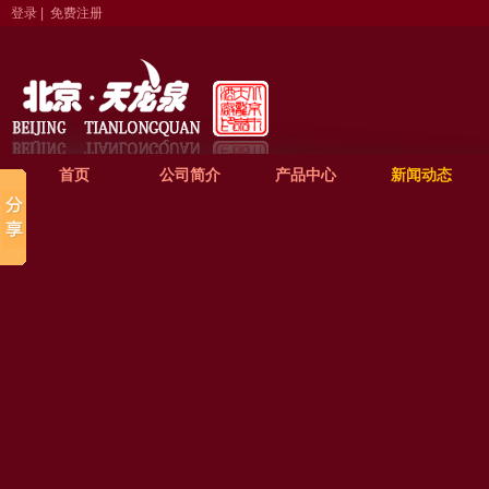
登录
|
免费注册
首页
公司简介
产品中心
新闻动态